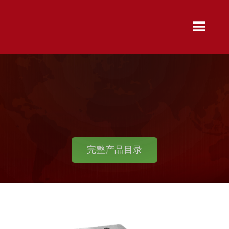
完整产品目录