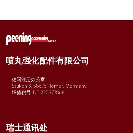
喷丸强化配件有限公司
德国注册办公室
Stuken 3, 58675 Hemer, Germany
增值税号: DE 225377866
瑞士通讯处